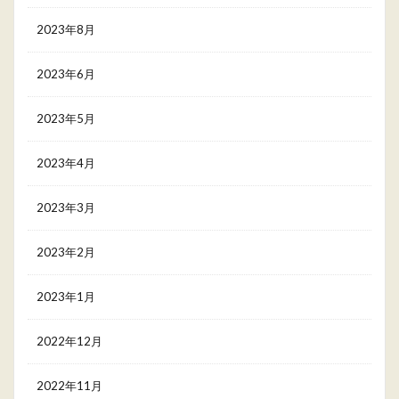
2023年8月
2023年6月
2023年5月
2023年4月
2023年3月
2023年2月
2023年1月
2022年12月
2022年11月