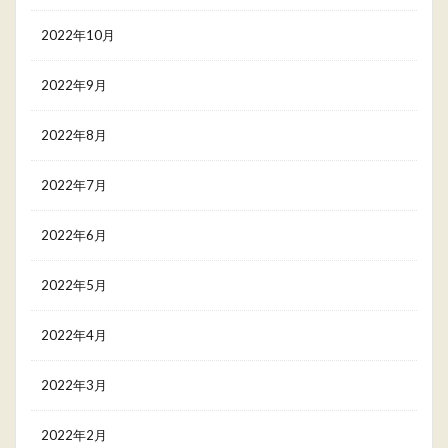
2022年10月
2022年9月
2022年8月
2022年7月
2022年6月
2022年5月
2022年4月
2022年3月
2022年2月