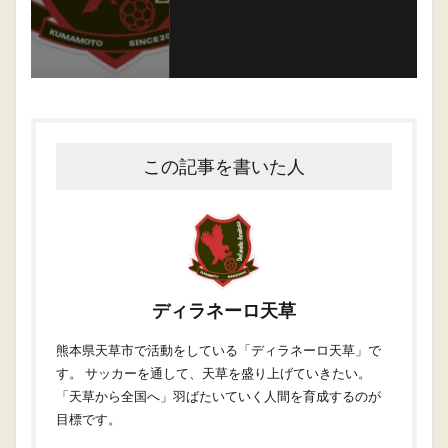
この記事を書いた人
ディラネーロ天草
熊本県天草市で活動をしている「ディラネーロ天草」で
す。 サッカーを通して、天草を盛り上げていきたい。
「天草から全国へ」羽ばたいていく人間を育成するのが
目標です。