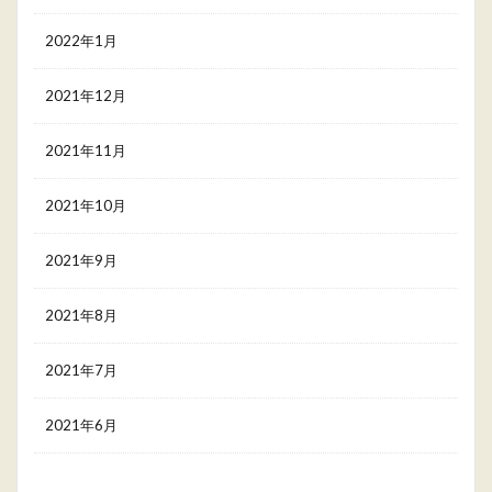
2022年1月
2021年12月
2021年11月
2021年10月
2021年9月
2021年8月
2021年7月
2021年6月