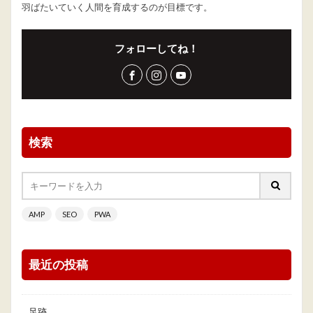
羽ばたいていく人間を育成するのが目標です。
フォローしてね！
検索
AMP
SEO
PWA
最近の投稿
足跡