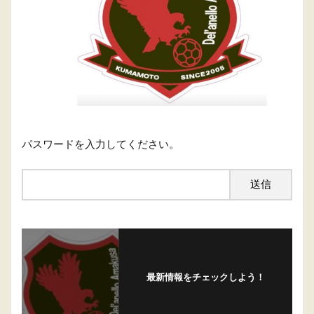
パスワードを入力してください。
最新情報をチェックしよう！