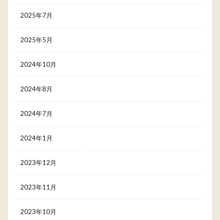
2025年7月
2025年5月
2024年10月
2024年8月
2024年7月
2024年1月
2023年12月
2023年11月
2023年10月