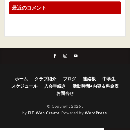
最近のコメント
ホーム
クラブ紹介
ブログ
連絡板
中学生
スケジュール
入会手続き
活動時間•内容＆料金表
お問合せ
© Copyright 2026
.
by
FIT-Web Create
. Powered by
WordPress
.