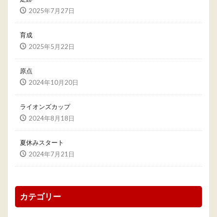
2025年7月27日
育成
2025年5月22日
原点
2024年10月20日
ライオンズカップ
2024年8月18日
夏休みスタート
2024年7月21日
カテゴリー