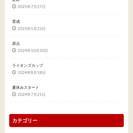
2025年7月27日
育成
2025年5月22日
原点
2024年10月20日
ライオンズカップ
2024年8月18日
夏休みスタート
2024年7月21日
カテゴリー