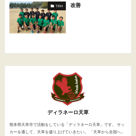
改善
TRM
ディラネーロ天草
熊本県天草市で活動をしている「ディラネーロ天草」です。 サッ
カーを通して、天草を盛り上げていきたい。 「天草から全国へ」