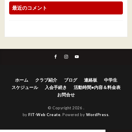
最近のコメント
ホーム
クラブ紹介
ブログ
連絡板
中学生
スケジュール
入会手続き
活動時間•内容＆料金表
お問合せ
© Copyright 2026
.
by
FIT-Web Create
. Powered by
WordPress
.