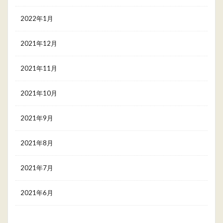
2022年1月
2021年12月
2021年11月
2021年10月
2021年9月
2021年8月
2021年7月
2021年6月