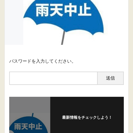
パスワードを入力してください。
最新情報をチェックしよう！