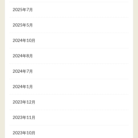
2025年7月
2025年5月
2024年10月
2024年8月
2024年7月
2024年1月
2023年12月
2023年11月
2023年10月