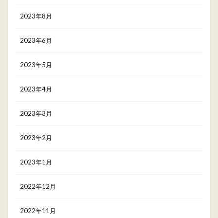
2023年8月
2023年6月
2023年5月
2023年4月
2023年3月
2023年2月
2023年1月
2022年12月
2022年11月