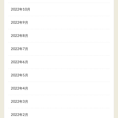
2022年10月
2022年9月
2022年8月
2022年7月
2022年6月
2022年5月
2022年4月
2022年3月
2022年2月