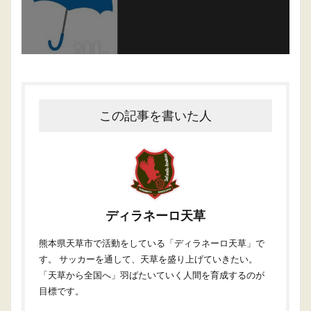
この記事を書いた人
ディラネーロ天草
熊本県天草市で活動をしている「ディラネーロ天草」で
す。 サッカーを通して、天草を盛り上げていきたい。
「天草から全国へ」羽ばたいていく人間を育成するのが
目標です。