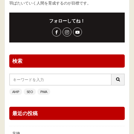
羽ばたいていく人間を育成するのが目標です。
フォローしてね！
検索
AMP
SEO
PWA
最近の投稿
足跡