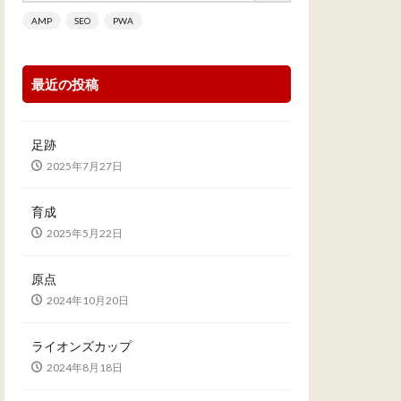
AMP
SEO
PWA
最近の投稿
足跡
2025年7月27日
育成
2025年5月22日
原点
2024年10月20日
ライオンズカップ
2024年8月18日