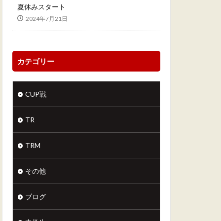
夏休みスタート
2024年7月21日
カテゴリー
CUP戦
TR
TRM
その他
ブログ