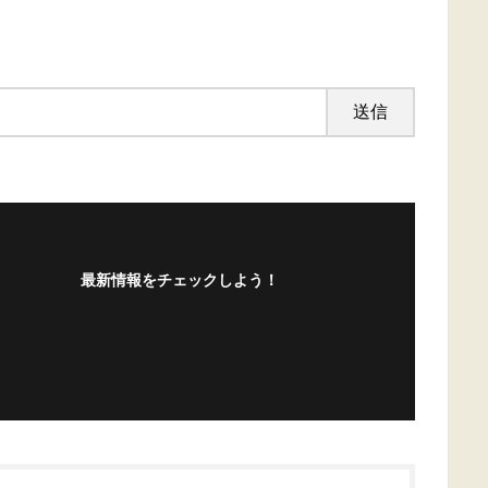
最新情報をチェックしよう！