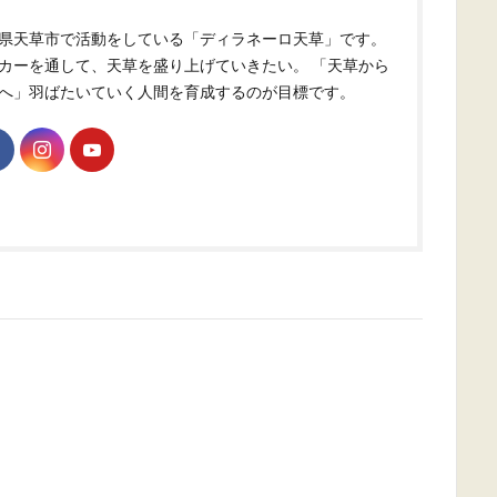
県天草市で活動をしている「ディラネーロ天草」です。
カーを通して、天草を盛り上げていきたい。 「天草から
へ」羽ばたいていく人間を育成するのが目標です。