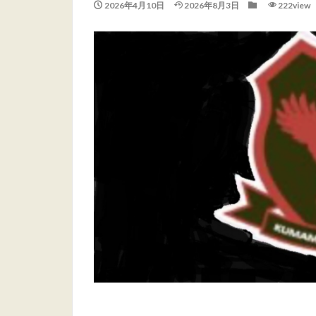
2026年4月10日
2026年8月3日
222view