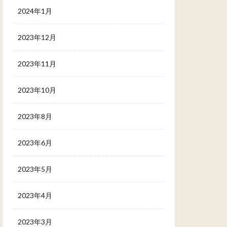
2024年1月
2023年12月
2023年11月
2023年10月
2023年8月
2023年6月
2023年5月
2023年4月
2023年3月