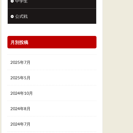
中学生
公式戦
月別投稿
2025年7月
2025年5月
2024年10月
2024年8月
2024年7月