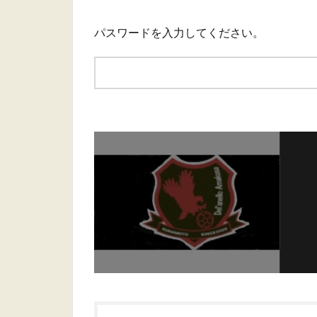
パスワードを入力してください。