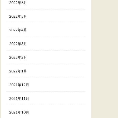
2022年6月
2022年5月
2022年4月
2022年3月
2022年2月
2022年1月
2021年12月
2021年11月
2021年10月