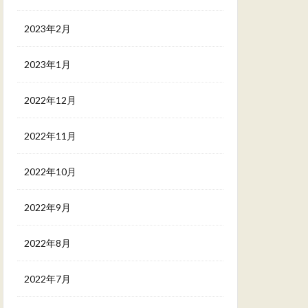
2023年2月
2023年1月
2022年12月
2022年11月
2022年10月
2022年9月
2022年8月
2022年7月