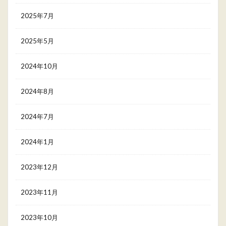
2025年7月
2025年5月
2024年10月
2024年8月
2024年7月
2024年1月
2023年12月
2023年11月
2023年10月