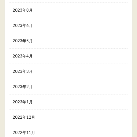
2023年8月
2023年6月
2023年5月
2023年4月
2023年3月
2023年2月
2023年1月
2022年12月
2022年11月