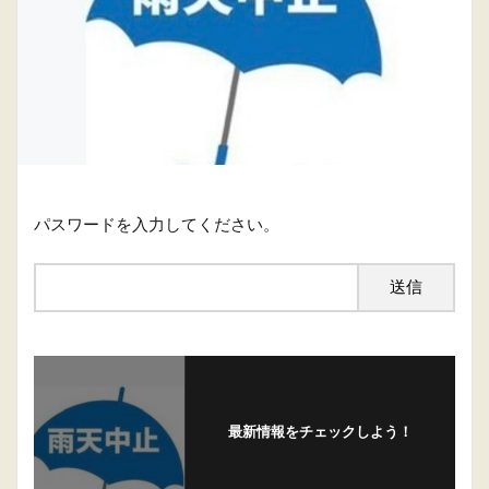
パスワードを入力してください。
最新情報をチェックしよう！