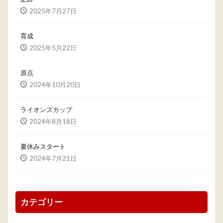
2025年7月27日
育成
2025年5月22日
原点
2024年10月20日
ライオンズカップ
2024年8月18日
夏休みスタート
2024年7月21日
カテゴリー