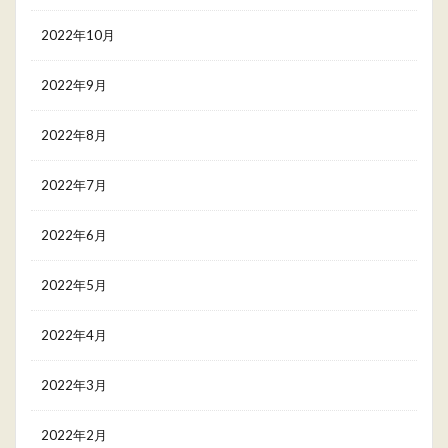
2022年10月
2022年9月
2022年8月
2022年7月
2022年6月
2022年5月
2022年4月
2022年3月
2022年2月