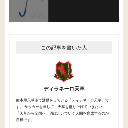
この記事を書いた人
ディラネーロ天草
熊本県天草市で活動をしている「ディラネーロ天草」で
す。 サッカーを通して、天草を盛り上げていきたい。
「天草から全国へ」羽ばたいていく人間を育成するのが
目標です。