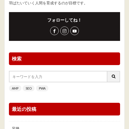
羽ばたいていく人間を育成するのが目標です。
フォローしてね！
検索
AMP
SEO
PWA
最近の投稿
足跡