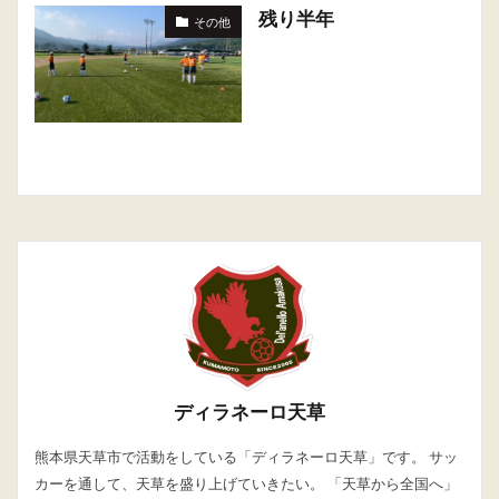
残り半年
その他
ディラネーロ天草
熊本県天草市で活動をしている「ディラネーロ天草」です。 サッ
カーを通して、天草を盛り上げていきたい。 「天草から全国へ」