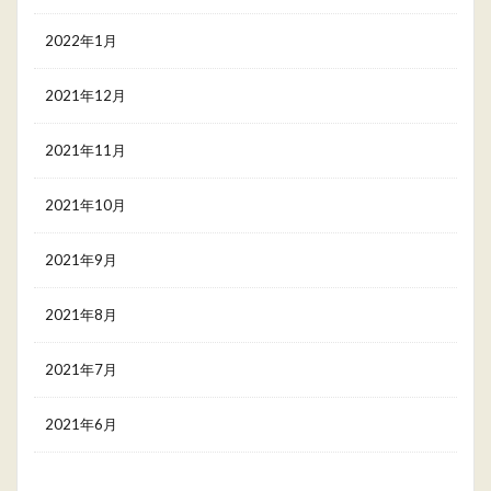
2022年1月
2021年12月
2021年11月
2021年10月
2021年9月
2021年8月
2021年7月
2021年6月