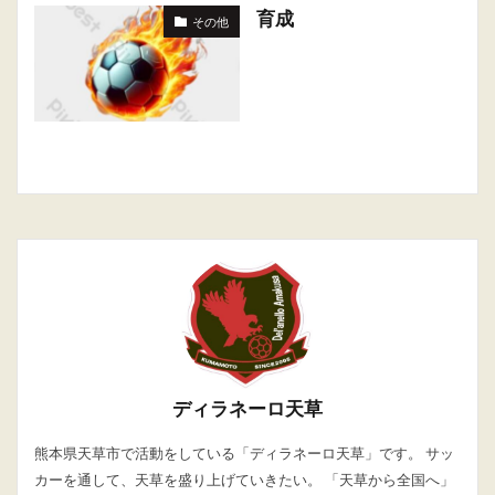
育成
その他
ディラネーロ天草
熊本県天草市で活動をしている「ディラネーロ天草」です。 サッ
カーを通して、天草を盛り上げていきたい。 「天草から全国へ」