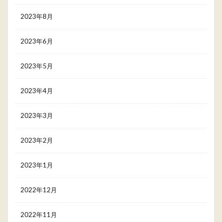
2023年8月
2023年6月
2023年5月
2023年4月
2023年3月
2023年2月
2023年1月
2022年12月
2022年11月