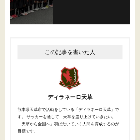
この記事を書いた人
ディラネーロ天草
熊本県天草市で活動をしている「ディラネーロ天草」で
す。 サッカーを通して、天草を盛り上げていきたい。
「天草から全国へ」羽ばたいていく人間を育成するのが
目標です。