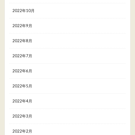
2022年10月
2022年9月
2022年8月
2022年7月
2022年6月
2022年5月
2022年4月
2022年3月
2022年2月