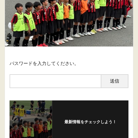
パスワードを入力してください。
最新情報をチェックしよう！