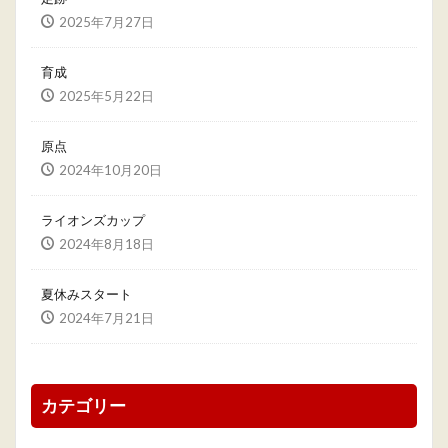
2025年7月27日
育成
2025年5月22日
原点
2024年10月20日
ライオンズカップ
2024年8月18日
夏休みスタート
2024年7月21日
カテゴリー