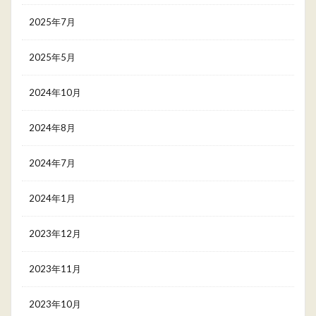
2025年7月
2025年5月
2024年10月
2024年8月
2024年7月
2024年1月
2023年12月
2023年11月
2023年10月