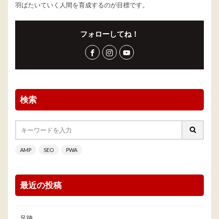
羽ばたいていく人間を育成するのが目標です。
フォローしてね！
検索
AMP
SEO
PWA
最近の投稿
足跡