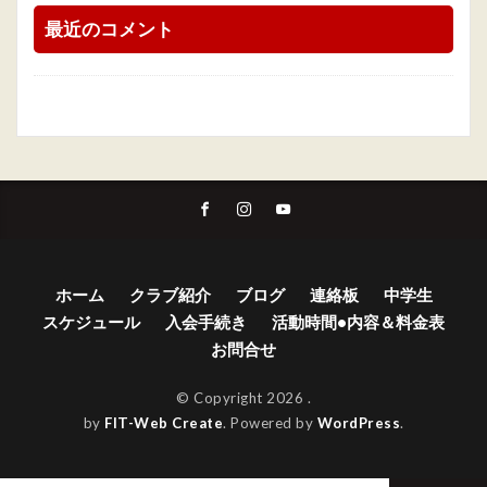
最近のコメント
ホーム
クラブ紹介
ブログ
連絡板
中学生
スケジュール
入会手続き
活動時間•内容＆料金表
お問合せ
© Copyright 2026
.
by
FIT-Web Create
. Powered by
WordPress
.