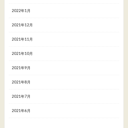
2022年1月
2021年12月
2021年11月
2021年10月
2021年9月
2021年8月
2021年7月
2021年6月