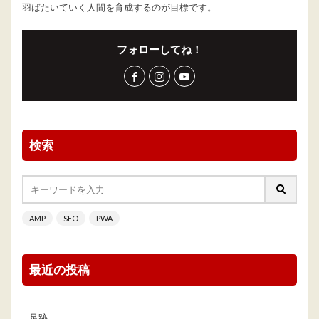
羽ばたいていく人間を育成するのが目標です。
フォローしてね！
検索
AMP
SEO
PWA
最近の投稿
足跡