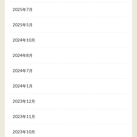
2025年7月
2025年5月
2024年10月
2024年8月
2024年7月
2024年1月
2023年12月
2023年11月
2023年10月