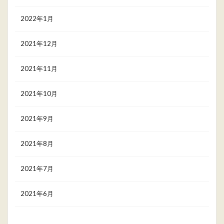
2022年1月
2021年12月
2021年11月
2021年10月
2021年9月
2021年8月
2021年7月
2021年6月