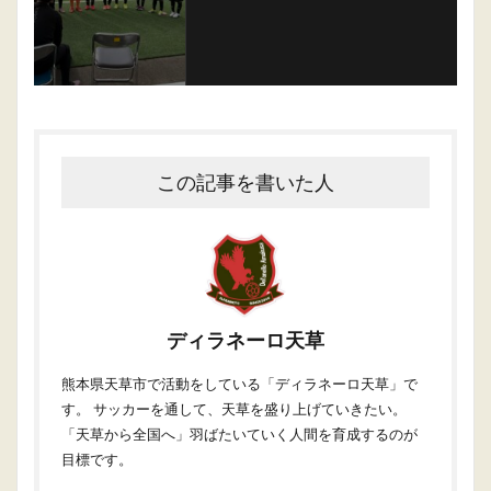
この記事を書いた人
ディラネーロ天草
熊本県天草市で活動をしている「ディラネーロ天草」で
す。 サッカーを通して、天草を盛り上げていきたい。
「天草から全国へ」羽ばたいていく人間を育成するのが
目標です。