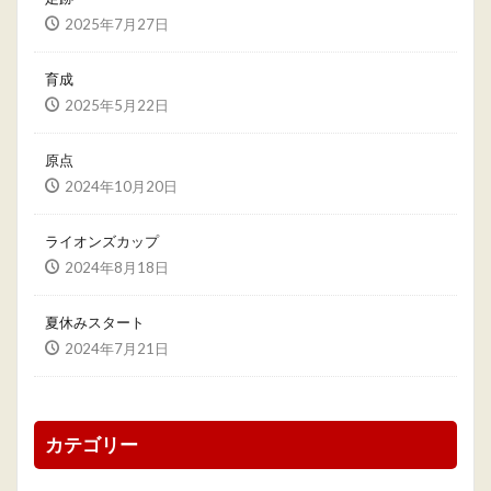
2025年7月27日
育成
2025年5月22日
原点
2024年10月20日
ライオンズカップ
2024年8月18日
夏休みスタート
2024年7月21日
カテゴリー