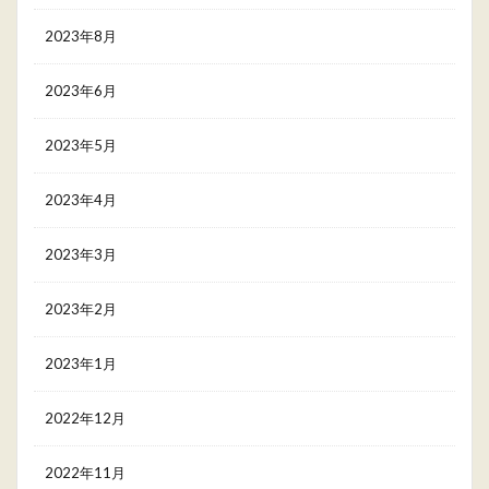
2023年8月
2023年6月
2023年5月
2023年4月
2023年3月
2023年2月
2023年1月
2022年12月
2022年11月