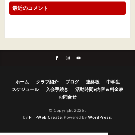
最近のコメント
ホーム
クラブ紹介
ブログ
連絡板
中学生
スケジュール
入会手続き
活動時間•内容＆料金表
お問合せ
© Copyright 2026
.
by
FIT-Web Create
. Powered by
WordPress
.