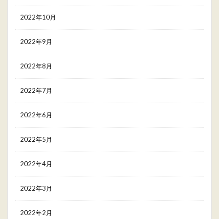
2022年10月
2022年9月
2022年8月
2022年7月
2022年6月
2022年5月
2022年4月
2022年3月
2022年2月