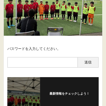
パスワードを入力してください。
最新情報をチェックしよう！