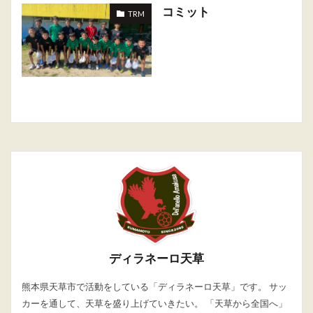
コミット
TRM
ディラネーロ天草
熊本県天草市で活動をしている「ディラネーロ天草」です。 サッ
カーを通して、天草を盛り上げていきたい。 「天草から全国へ」