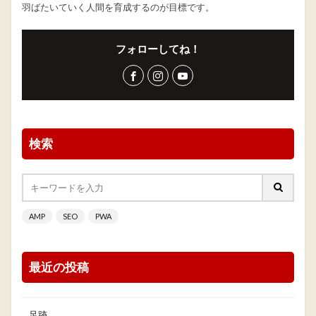
羽ばたいていく人間を育成するのが目標です。
フォローしてね！
検索
AMP
SEO
PWA
最近の投稿
足跡