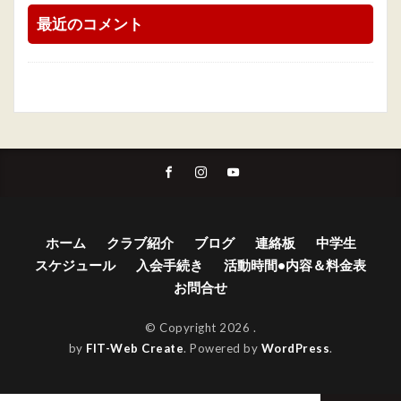
最近のコメント
ホーム
クラブ紹介
ブログ
連絡板
中学生
スケジュール
入会手続き
活動時間•内容＆料金表
お問合せ
© Copyright 2026
.
by
FIT-Web Create
. Powered by
WordPress
.