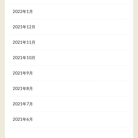
2022年1月
2021年12月
2021年11月
2021年10月
2021年9月
2021年8月
2021年7月
2021年6月