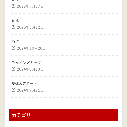
2025年7月27日
育成
2025年5月22日
原点
2024年10月20日
ライオンズカップ
2024年8月18日
夏休みスタート
2024年7月21日
カテゴリー