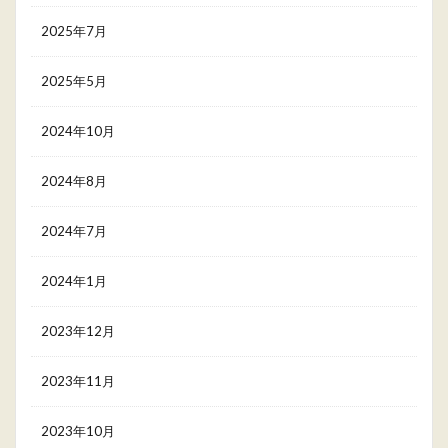
2025年7月
2025年5月
2024年10月
2024年8月
2024年7月
2024年1月
2023年12月
2023年11月
2023年10月