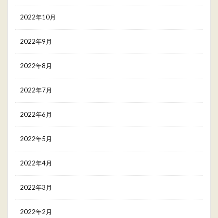
2022年10月
2022年9月
2022年8月
2022年7月
2022年6月
2022年5月
2022年4月
2022年3月
2022年2月