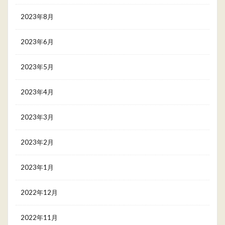
2023年8月
2023年6月
2023年5月
2023年4月
2023年3月
2023年2月
2023年1月
2022年12月
2022年11月