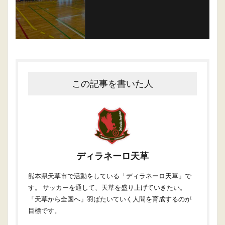
この記事を書いた人
ディラネーロ天草
熊本県天草市で活動をしている「ディラネーロ天草」で
す。 サッカーを通して、天草を盛り上げていきたい。
「天草から全国へ」羽ばたいていく人間を育成するのが
目標です。