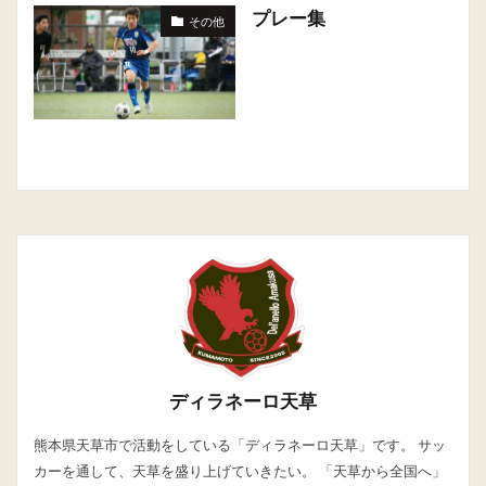
プレー集
その他
ディラネーロ天草
熊本県天草市で活動をしている「ディラネーロ天草」です。 サッ
カーを通して、天草を盛り上げていきたい。 「天草から全国へ」