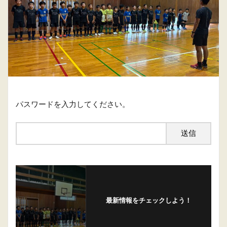
パスワードを入力してください。
最新情報をチェックしよう！