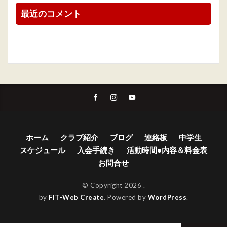
最近のコメント
ホーム
クラブ紹介
ブログ
連絡板
中学生
スケジュール
入会手続き
活動時間•内容＆料金表
お問合せ
© Copyright 2026
.
by
FIT-Web Create
. Powered by
WordPress
.