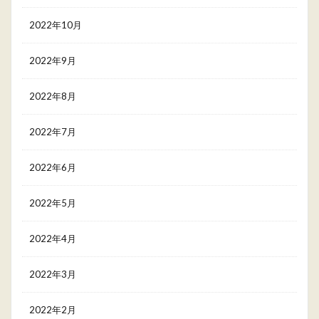
2022年10月
2022年9月
2022年8月
2022年7月
2022年6月
2022年5月
2022年4月
2022年3月
2022年2月