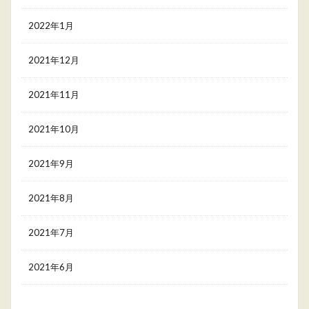
2022年1月
2021年12月
2021年11月
2021年10月
2021年9月
2021年8月
2021年7月
2021年6月