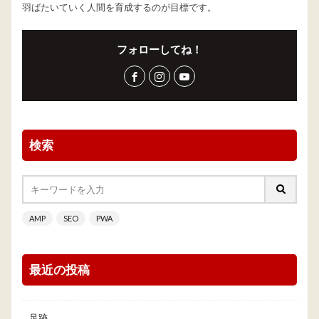
羽ばたいていく人間を育成するのが目標です。
フォローしてね！
検索
AMP
SEO
PWA
最近の投稿
足跡