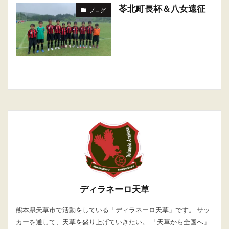
苓北町長杯＆八女遠征
ブログ
ディラネーロ天草
熊本県天草市で活動をしている「ディラネーロ天草」です。 サッ
カーを通して、天草を盛り上げていきたい。 「天草から全国へ」