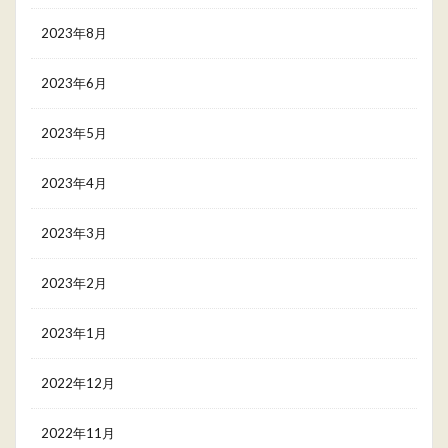
2023年8月
2023年6月
2023年5月
2023年4月
2023年3月
2023年2月
2023年1月
2022年12月
2022年11月