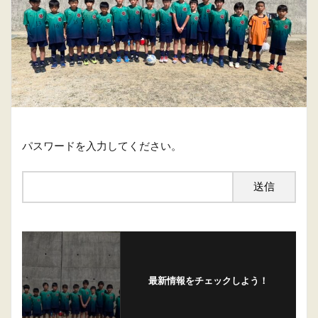
パスワードを入力してください。
最新情報をチェックしよう！