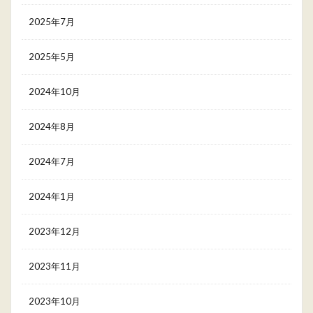
2025年7月
2025年5月
2024年10月
2024年8月
2024年7月
2024年1月
2023年12月
2023年11月
2023年10月