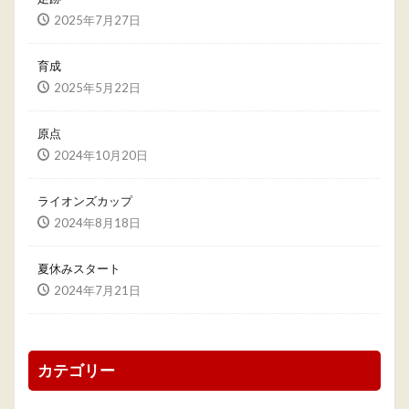
2025年7月27日
育成
2025年5月22日
原点
2024年10月20日
ライオンズカップ
2024年8月18日
夏休みスタート
2024年7月21日
カテゴリー