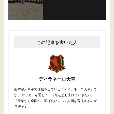
この記事を書いた人
ディラネーロ天草
熊本県天草市で活動をしている「ディラネーロ天草」で
す。 サッカーを通して、天草を盛り上げていきたい。
「天草から全国へ」羽ばたいていく人間を育成するのが
目標です。