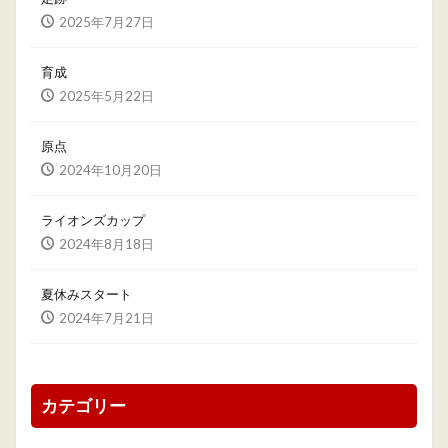
2025年7月27日
育成
2025年5月22日
原点
2024年10月20日
ライオンズカップ
2024年8月18日
夏休みスタート
2024年7月21日
カテゴリー