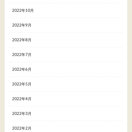
2022年10月
2022年9月
2022年8月
2022年7月
2022年6月
2022年5月
2022年4月
2022年3月
2022年2月