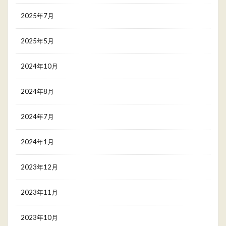
2025年7月
2025年5月
2024年10月
2024年8月
2024年7月
2024年1月
2023年12月
2023年11月
2023年10月