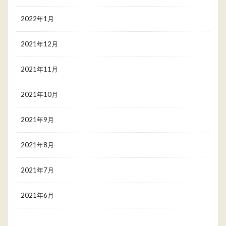
2022年1月
2021年12月
2021年11月
2021年10月
2021年9月
2021年8月
2021年7月
2021年6月