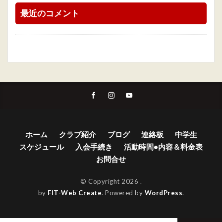
最近のコメント
ホーム
クラブ紹介
ブログ
連絡板
中学生
スケジュール
入会手続き
活動時間•内容＆料金表
お問合せ
© Copyright 2026
.
by
FIT-Web Create
. Powered by
WordPress
.