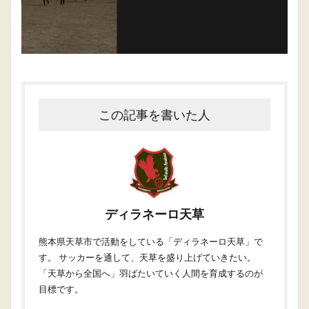
この記事を書いた人
ディラネーロ天草
熊本県天草市で活動をしている「ディラネーロ天草」で
す。 サッカーを通して、天草を盛り上げていきたい。
「天草から全国へ」羽ばたいていく人間を育成するのが
目標です。