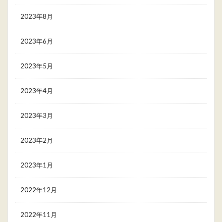
2023年8月
2023年6月
2023年5月
2023年4月
2023年3月
2023年2月
2023年1月
2022年12月
2022年11月