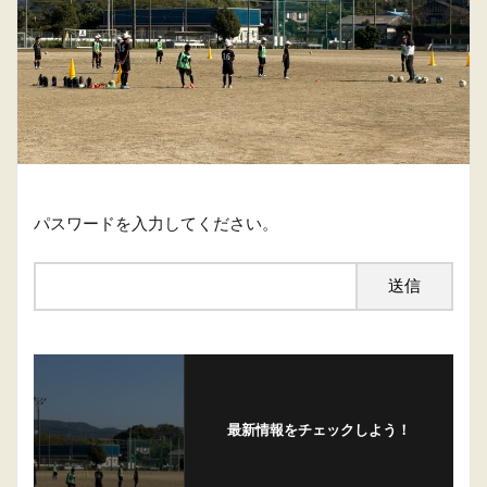
パスワードを入力してください。
最新情報をチェックしよう！