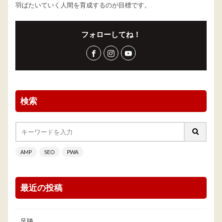
羽ばたいていく人間を育成するのが目標です。
フォローしてね！
検索
AMP
SEO
PWA
最近の投稿
足跡