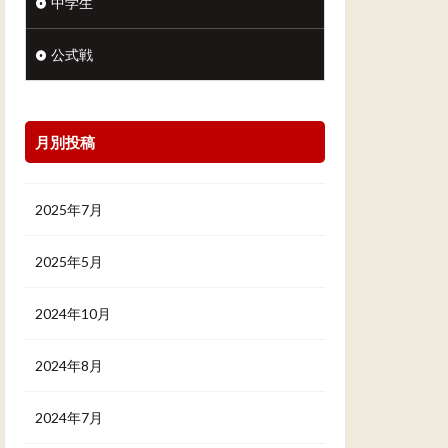
中学生
公式戦
月別投稿
2025年7月
2025年5月
2024年10月
2024年8月
2024年7月