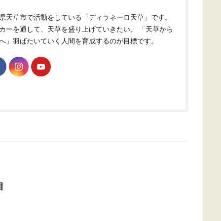
県天草市で活動をしている「ディラネーロ天草」です。
カーを通して、天草を盛り上げていきたい。 「天草から
へ」羽ばたいていく人間を育成するのが目標です。
目