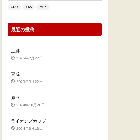
AMP
SEO
PWA
最近の投稿
足跡
2025年7月27日
育成
2025年5月22日
原点
2024年10月20日
ライオンズカップ
2024年8月18日