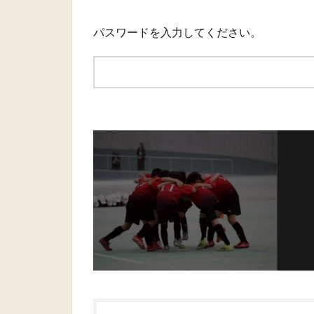
パスワードを入力してください。