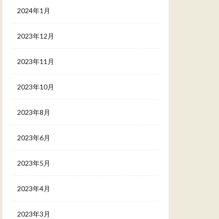
2024年1月
2023年12月
2023年11月
2023年10月
2023年8月
2023年6月
2023年5月
2023年4月
2023年3月