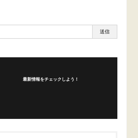
最新情報をチェックしよう！