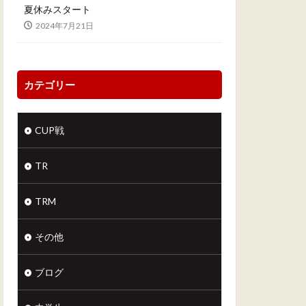
夏休みスタート
2024年7月21日
カテゴリー
CUP戦
TR
TRM
その他
ブログ