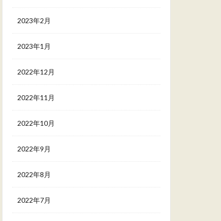
2023年2月
2023年1月
2022年12月
2022年11月
2022年10月
2022年9月
2022年8月
2022年7月