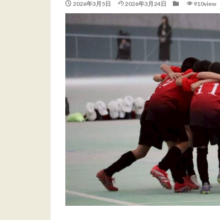
2026年3月5日
2026年3月24日
910view