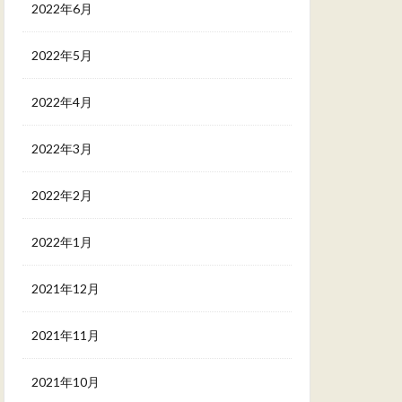
2022年6月
2022年5月
2022年4月
2022年3月
2022年2月
2022年1月
2021年12月
2021年11月
2021年10月