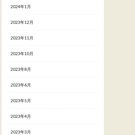
2024年1月
2023年12月
2023年11月
2023年10月
2023年8月
2023年6月
2023年5月
2023年4月
2023年3月