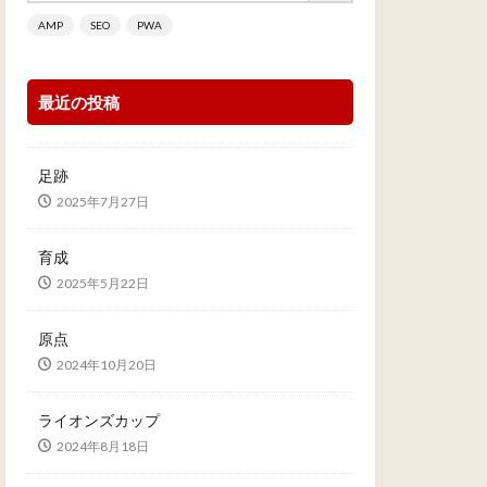
AMP
SEO
PWA
最近の投稿
足跡
2025年7月27日
育成
2025年5月22日
原点
2024年10月20日
ライオンズカップ
2024年8月18日