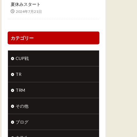
夏休みスタート
2024年7月21日
カテゴリー
CUP戦
TR
TRM
その他
ブログ