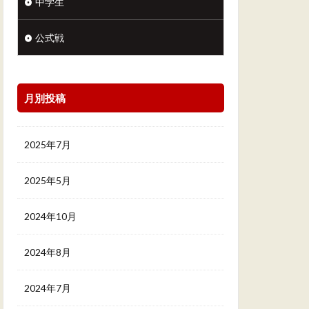
中学生
公式戦
月別投稿
2025年7月
2025年5月
2024年10月
2024年8月
2024年7月