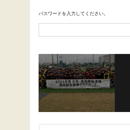
パスワードを入力してください。