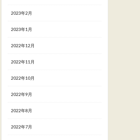
2023年2月
2023年1月
2022年12月
2022年11月
2022年10月
2022年9月
2022年8月
2022年7月