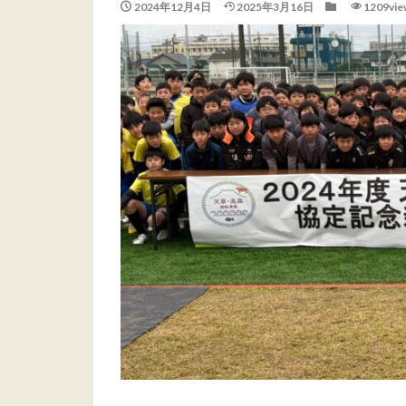
2024年12月4日
2025年3月16日
1209vie