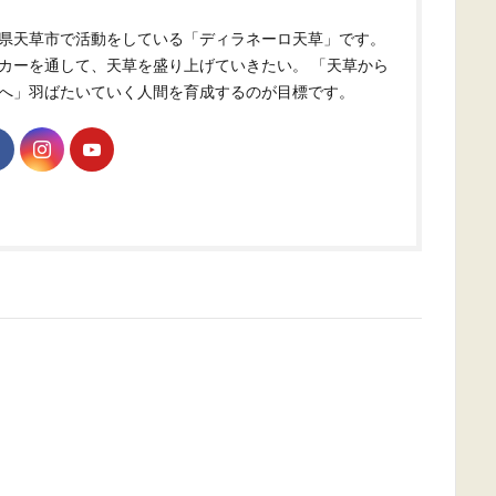
県天草市で活動をしている「ディラネーロ天草」です。
カーを通して、天草を盛り上げていきたい。 「天草から
へ」羽ばたいていく人間を育成するのが目標です。