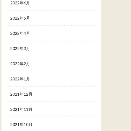
2022年6月
2022年5月
2022年4月
2022年3月
2022年2月
2022年1月
2021年12月
2021年11月
2021年10月