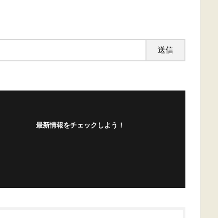
最新情報をチェックしよう！