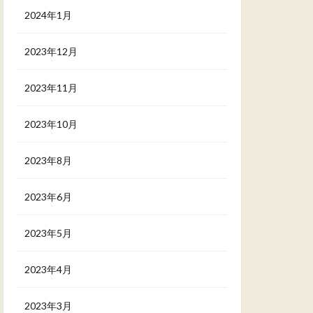
2024年1月
2023年12月
2023年11月
2023年10月
2023年8月
2023年6月
2023年5月
2023年4月
2023年3月