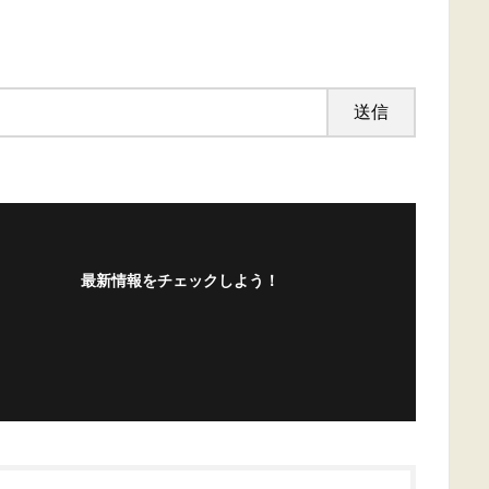
最新情報をチェックしよう！