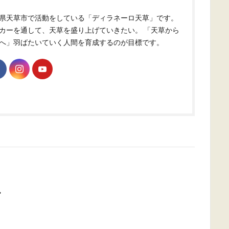
県天草市で活動をしている「ディラネーロ天草」です。
カーを通して、天草を盛り上げていきたい。 「天草から
へ」羽ばたいていく人間を育成するのが目標です。
・