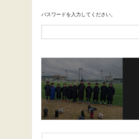
パスワードを入力してください。