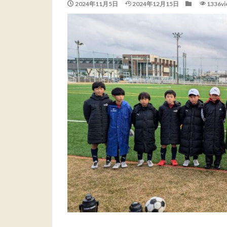
2024年11月5日
2024年12月15日
1336vi