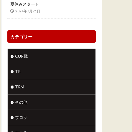
夏休みスタート
2024年7月21日
カテゴリー
CUP戦
TR
TRM
その他
ブログ