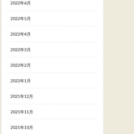
2022年6月
2022年5月
2022年4月
2022年3月
2022年2月
2022年1月
2021年12月
2021年11月
2021年10月