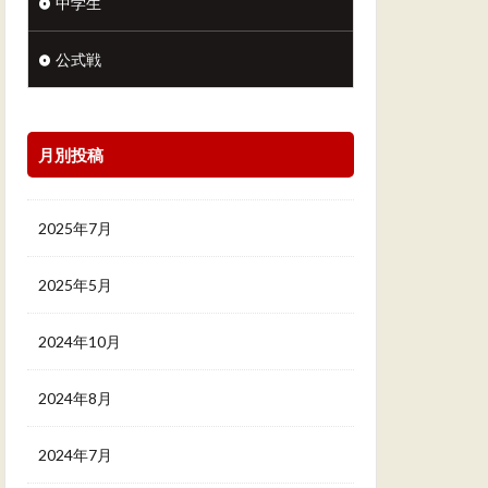
中学生
公式戦
月別投稿
2025年7月
2025年5月
2024年10月
2024年8月
2024年7月