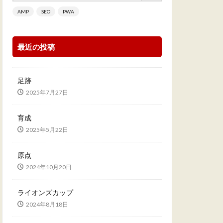
AMP
SEO
PWA
最近の投稿
足跡
2025年7月27日
育成
2025年5月22日
原点
2024年10月20日
ライオンズカップ
2024年8月18日