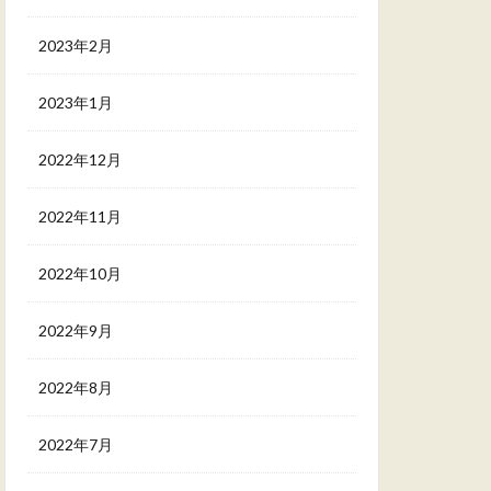
2023年2月
2023年1月
2022年12月
2022年11月
2022年10月
2022年9月
2022年8月
2022年7月