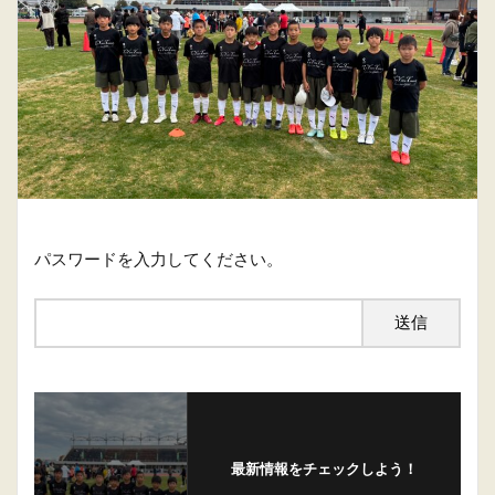
パスワードを入力してください。
最新情報をチェックしよう！