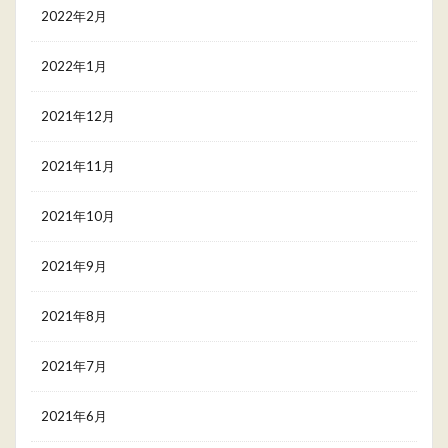
2022年2月
2022年1月
2021年12月
2021年11月
2021年10月
2021年9月
2021年8月
2021年7月
2021年6月