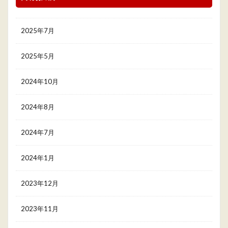
2025年7月
2025年5月
2024年10月
2024年8月
2024年7月
2024年1月
2023年12月
2023年11月