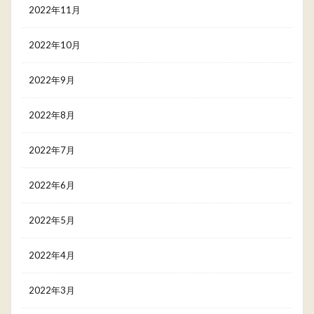
2022年11月
2022年10月
2022年9月
2022年8月
2022年7月
2022年6月
2022年5月
2022年4月
2022年3月