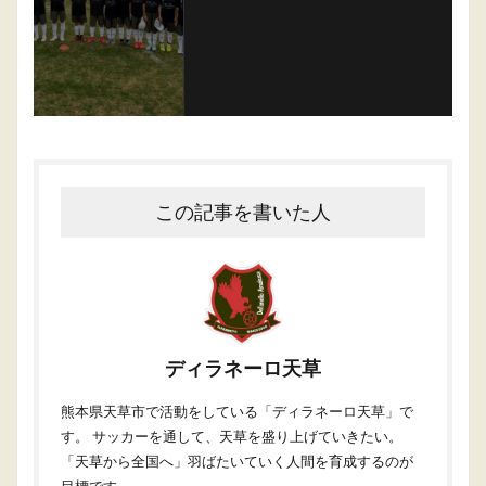
この記事を書いた人
ディラネーロ天草
熊本県天草市で活動をしている「ディラネーロ天草」で
す。 サッカーを通して、天草を盛り上げていきたい。
「天草から全国へ」羽ばたいていく人間を育成するのが
目標です。