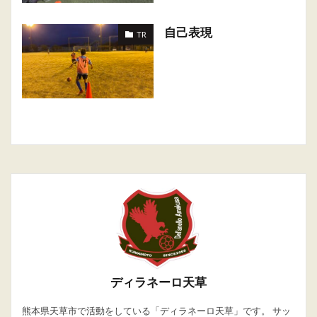
自己表現
TR
ディラネーロ天草
熊本県天草市で活動をしている「ディラネーロ天草」です。 サッ