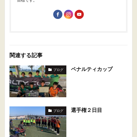
関連する記事
ペナルティカップ
ブログ
選手権２日目
ブログ