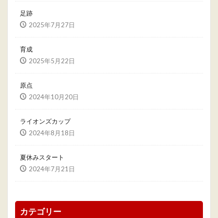
足跡
2025年7月27日
育成
2025年5月22日
原点
2024年10月20日
ライオンズカップ
2024年8月18日
夏休みスタート
2024年7月21日
カテゴリー