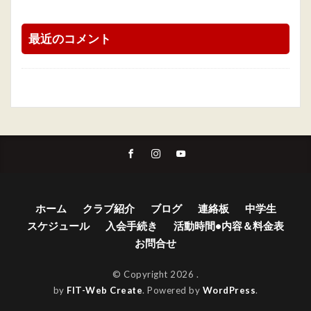
最近のコメント
ホーム
クラブ紹介
ブログ
連絡板
中学生
スケジュール
入会手続き
活動時間•内容＆料金表
お問合せ
© Copyright 2026
.
by
FIT-Web Create
. Powered by
WordPress
.