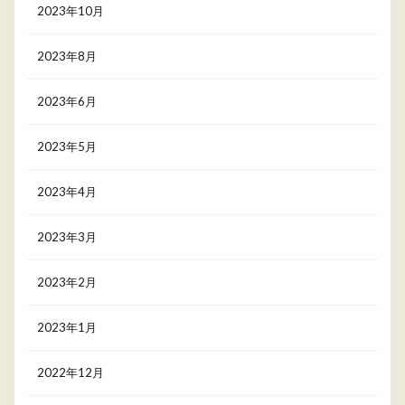
2023年10月
2023年8月
2023年6月
2023年5月
2023年4月
2023年3月
2023年2月
2023年1月
2022年12月