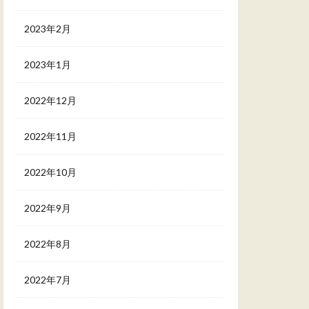
2023年2月
2023年1月
2022年12月
2022年11月
2022年10月
2022年9月
2022年8月
2022年7月