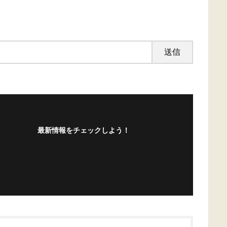
最新情報をチェックしよう！