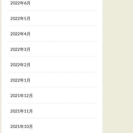
2022年6月
2022年5月
2022年4月
2022年3月
2022年2月
2022年1月
2021年12月
2021年11月
2021年10月