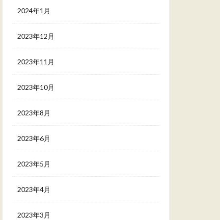
2024年1月
2023年12月
2023年11月
2023年10月
2023年8月
2023年6月
2023年5月
2023年4月
2023年3月