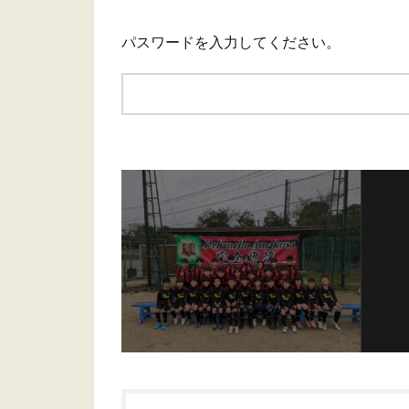
パスワードを入力してください。