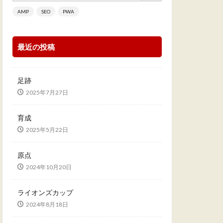
AMP
SEO
PWA
最近の投稿
足跡
2025年7月27日
育成
2025年5月22日
原点
2024年10月20日
ライオンズカップ
2024年8月18日