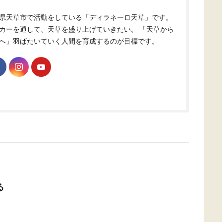
県天草市で活動をしている「ディラネーロ天草」です。
カーを通して、天草を盛り上げていきたい。 「天草から
へ」羽ばたいていく人間を育成するのが目標です。
る