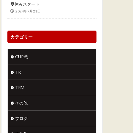
夏休みスタート
2024年7月21日
カテゴリー
CUP戦
TR
TRM
その他
ブログ