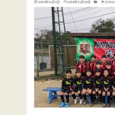
2024年11月1日
2024年11月18日
259vie