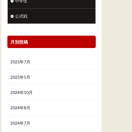
中学生
公式戦
月別投稿
2025年7月
2025年5月
2024年10月
2024年8月
2024年7月