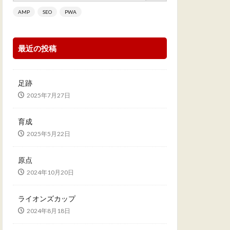
AMP
SEO
PWA
最近の投稿
足跡
2025年7月27日
育成
2025年5月22日
原点
2024年10月20日
ライオンズカップ
2024年8月18日