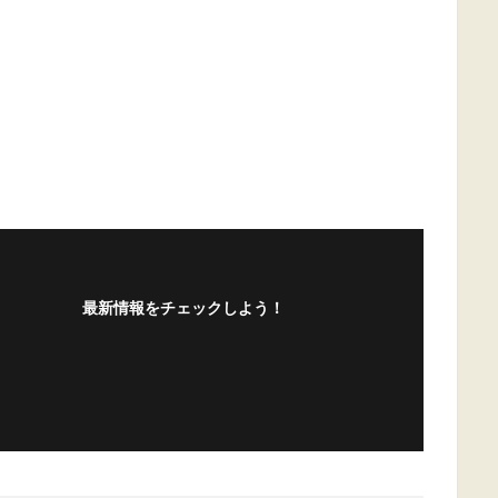
最新情報をチェックしよう！