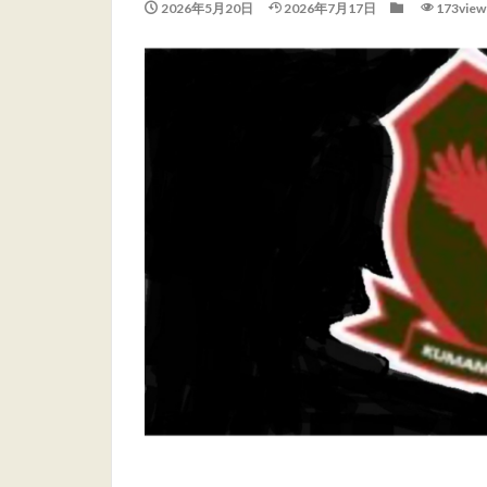
2026年5月20日
2026年7月17日
173view