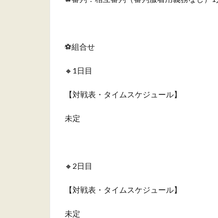
⚽️組合せ
🔸1日目
【対戦表・タイムスケジュール】
未定
あ
🔸2日目
【対戦表・タイムスケジュール】
未定