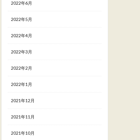
2022年6月
2022年5月
2022年4月
2022年3月
2022年2月
2022年1月
2021年12月
2021年11月
2021年10月