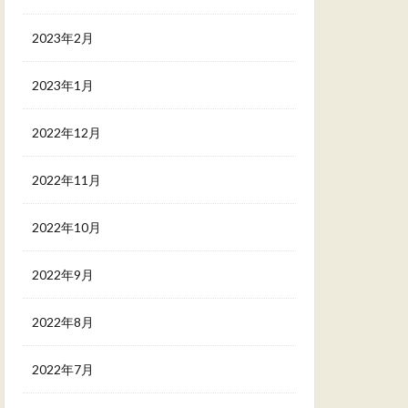
2023年2月
2023年1月
2022年12月
2022年11月
2022年10月
2022年9月
2022年8月
2022年7月