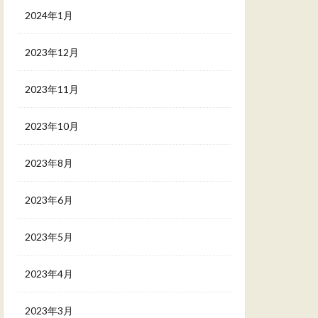
2024年1月
2023年12月
2023年11月
2023年10月
2023年8月
2023年6月
2023年5月
2023年4月
2023年3月