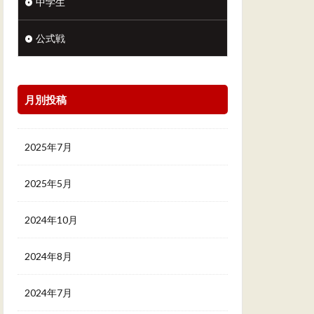
中学生
公式戦
月別投稿
2025年7月
2025年5月
2024年10月
2024年8月
2024年7月