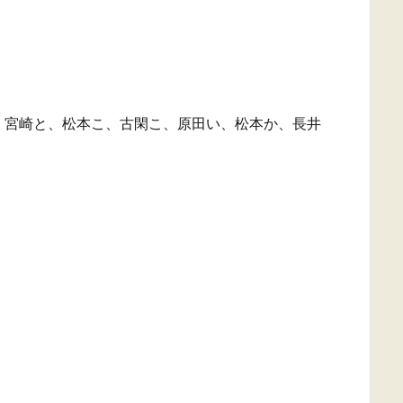
、宮崎と、松本こ、古閑こ、原田い、松本か、長井