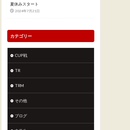
夏休みスタート
2024年7月21日
カテゴリー
CUP戦
TR
TRM
その他
ブログ