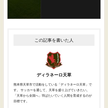
この記事を書いた人
ディラネーロ天草
熊本県天草市で活動をしている「ディラネーロ天草」で
す。 サッカーを通して、天草を盛り上げていきたい。
「天草から全国へ」羽ばたいていく人間を育成するのが
目標です。