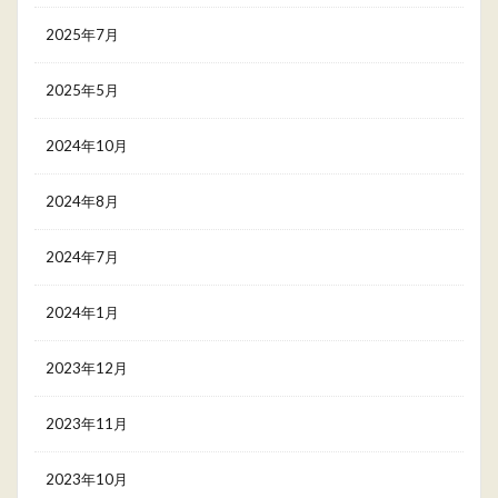
2025年7月
2025年5月
2024年10月
2024年8月
2024年7月
2024年1月
2023年12月
2023年11月
2023年10月