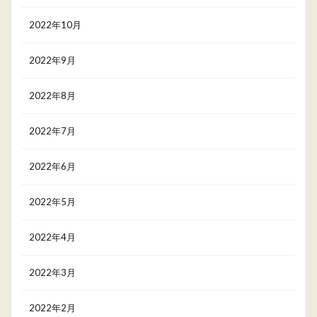
2022年10月
2022年9月
2022年8月
2022年7月
2022年6月
2022年5月
2022年4月
2022年3月
2022年2月