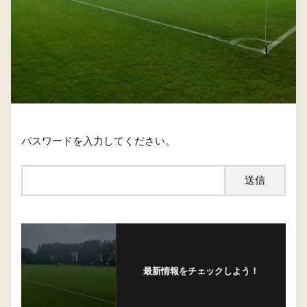
パスワードを入力してください。
最新情報をチェックしよう！