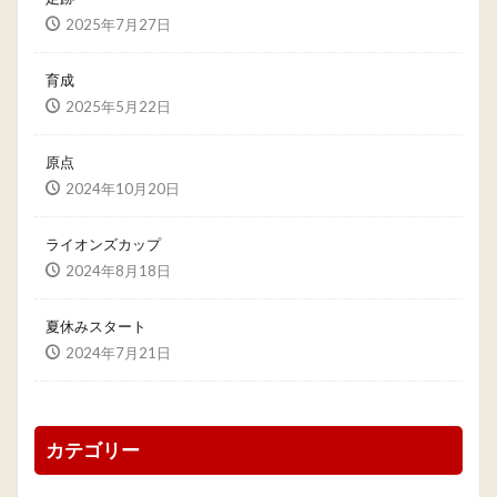
2025年7月27日
育成
2025年5月22日
原点
2024年10月20日
ライオンズカップ
2024年8月18日
夏休みスタート
2024年7月21日
カテゴリー