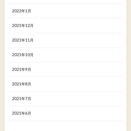
2022年1月
2021年12月
2021年11月
2021年10月
2021年9月
2021年8月
2021年7月
2021年6月