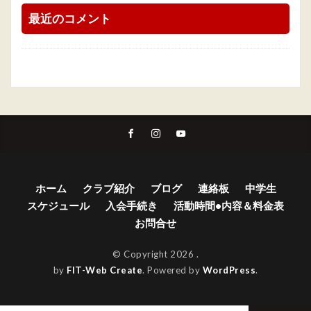
最近のコメント
ホーム
クラブ紹介
ブログ
連絡板
中学生
スケジュール
入会手続き
活動時間•内容＆料金表
お問合せ
© Copyright 2026
.
by
FIT-Web Create
. Powered by
WordPress
.