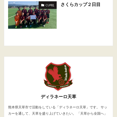
さくらカップ２日目
CUP戦
ディラネーロ天草
熊本県天草市で活動をしている「ディラネーロ天草」です。 サッ
カーを通して、天草を盛り上げていきたい。 「天草から全国へ」