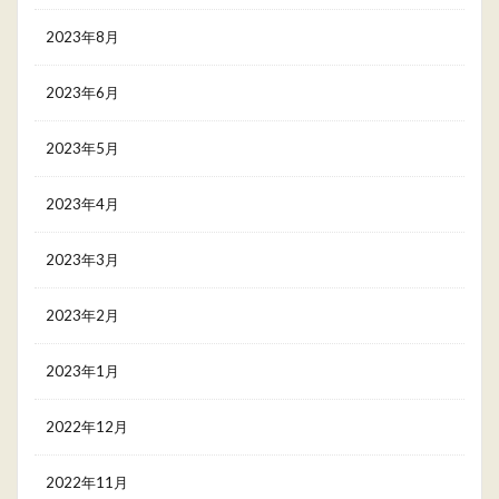
2023年8月
2023年6月
2023年5月
2023年4月
2023年3月
2023年2月
2023年1月
2022年12月
2022年11月