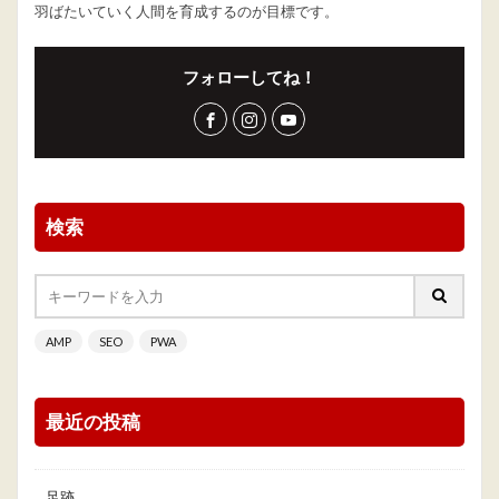
羽ばたいていく人間を育成するのが目標です。
フォローしてね！
検索
AMP
SEO
PWA
最近の投稿
足跡