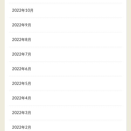
2022年10月
2022年9月
2022年8月
2022年7月
2022年6月
2022年5月
2022年4月
2022年3月
2022年2月