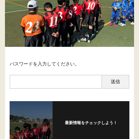
パスワードを入力してください。
最新情報をチェックしよう！