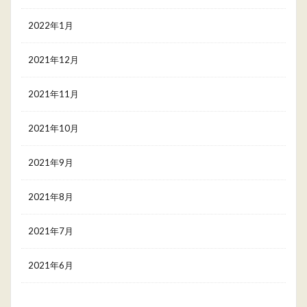
2022年1月
2021年12月
2021年11月
2021年10月
2021年9月
2021年8月
2021年7月
2021年6月