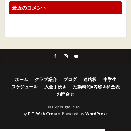
最近のコメント
ホーム
クラブ紹介
ブログ
連絡板
中学生
スケジュール
入会手続き
活動時間•内容＆料金表
お問合せ
© Copyright 2026
.
by
FIT-Web Create
. Powered by
WordPress
.