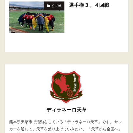
選手権３、４回戦
公式戦
ディラネーロ天草
熊本県天草市で活動をしている「ディラネーロ天草」です。 サッ
カーを通して、天草を盛り上げていきたい。 「天草から全国へ」