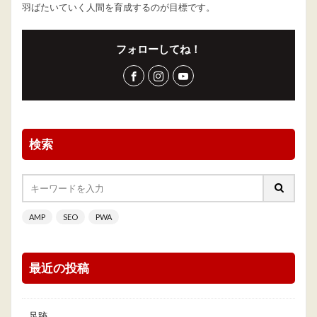
羽ばたいていく人間を育成するのが目標です。
フォローしてね！
検索
AMP
SEO
PWA
最近の投稿
足跡