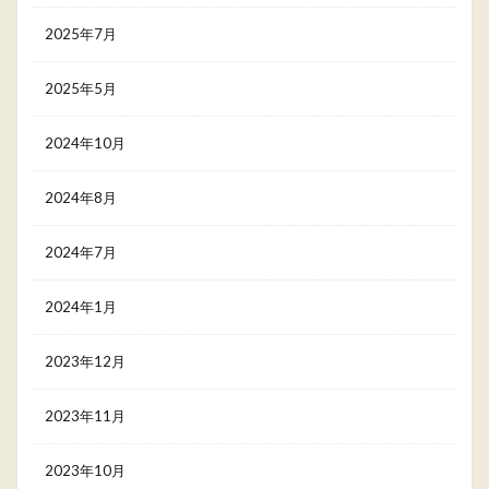
2025年7月
2025年5月
2024年10月
2024年8月
2024年7月
2024年1月
2023年12月
2023年11月
2023年10月