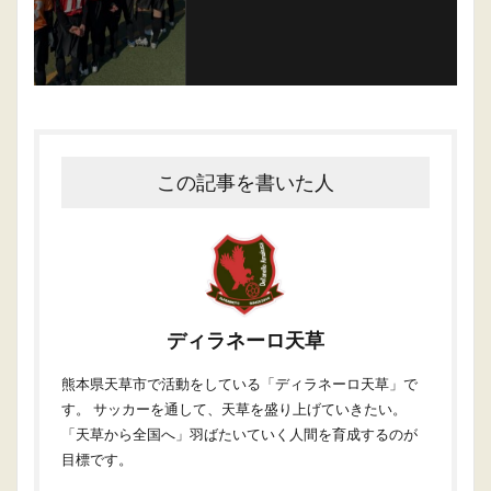
この記事を書いた人
ディラネーロ天草
熊本県天草市で活動をしている「ディラネーロ天草」で
す。 サッカーを通して、天草を盛り上げていきたい。
「天草から全国へ」羽ばたいていく人間を育成するのが
目標です。