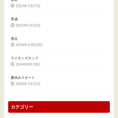
2025年7月27日
育成
2025年5月22日
原点
2024年10月20日
ライオンズカップ
2024年8月18日
夏休みスタート
2024年7月21日
カテゴリー