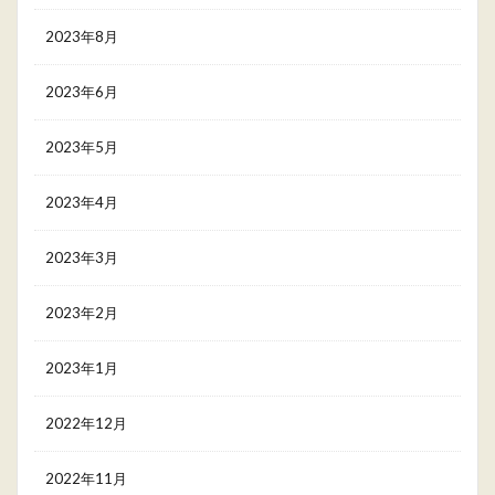
2023年8月
2023年6月
2023年5月
2023年4月
2023年3月
2023年2月
2023年1月
2022年12月
2022年11月