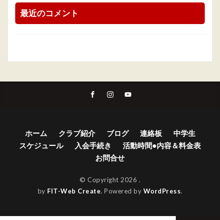
最近のコメント
ホーム
クラブ紹介
ブログ
連絡板
中学生
スケジュール
入会手続き
活動時間•内容＆料金表
お問合せ
© Copyright 2026
.
by
FIT-Web Create
. Powered by
WordPress
.