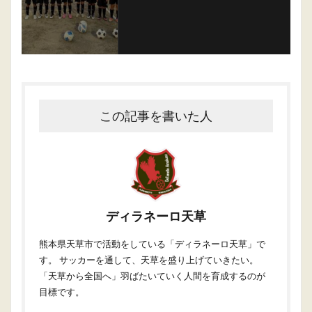
この記事を書いた人
ディラネーロ天草
熊本県天草市で活動をしている「ディラネーロ天草」で
す。 サッカーを通して、天草を盛り上げていきたい。
「天草から全国へ」羽ばたいていく人間を育成するのが
目標です。