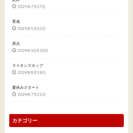
2025年7月27日
育成
2025年5月22日
原点
2024年10月20日
ライオンズカップ
2024年8月18日
夏休みスタート
2024年7月21日
カテゴリー