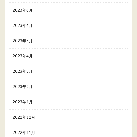
2023年8月
2023年6月
2023年5月
2023年4月
2023年3月
2023年2月
2023年1月
2022年12月
2022年11月