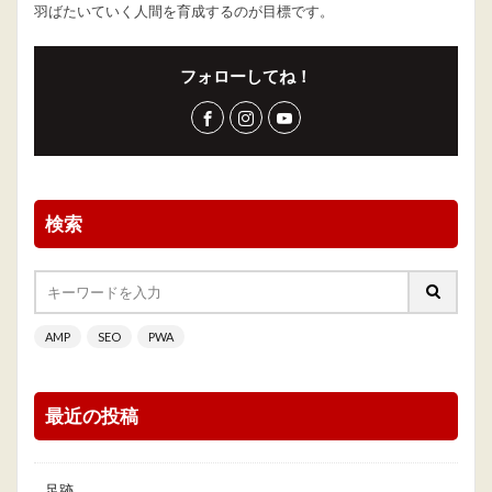
羽ばたいていく人間を育成するのが目標です。
フォローしてね！
検索
AMP
SEO
PWA
最近の投稿
足跡