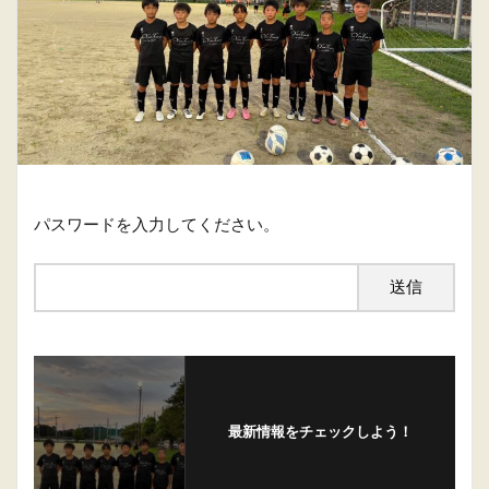
パスワードを入力してください。
最新情報をチェックしよう！