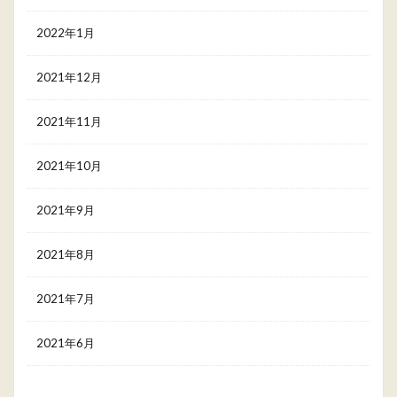
2022年1月
2021年12月
2021年11月
2021年10月
2021年9月
2021年8月
2021年7月
2021年6月