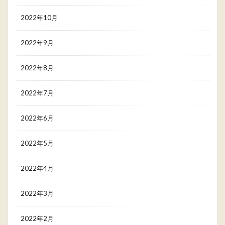
2022年10月
2022年9月
2022年8月
2022年7月
2022年6月
2022年5月
2022年4月
2022年3月
2022年2月