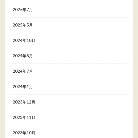
2025年7月
2025年5月
2024年10月
2024年8月
2024年7月
2024年1月
2023年12月
2023年11月
2023年10月