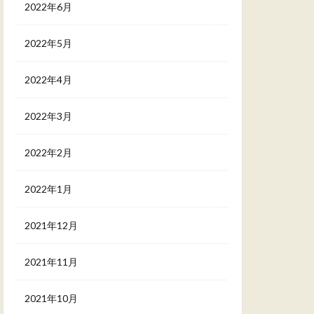
2022年6月
2022年5月
2022年4月
2022年3月
2022年2月
2022年1月
2021年12月
2021年11月
2021年10月