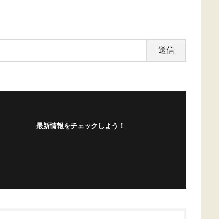
最新情報をチェックしよう！