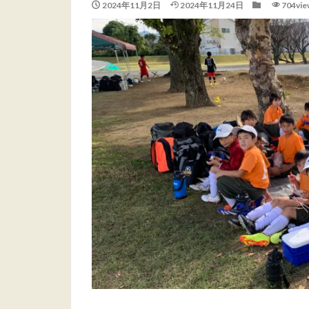
2024年11月2日
2024年11月24日
704vie