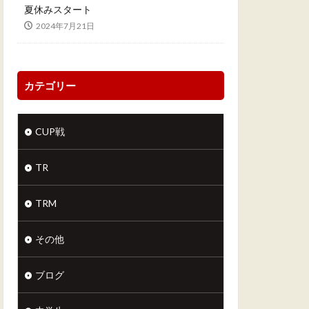
夏休みスタート
2024年7月21日
カテゴリー
CUP戦
TR
TRM
その他
ブログ