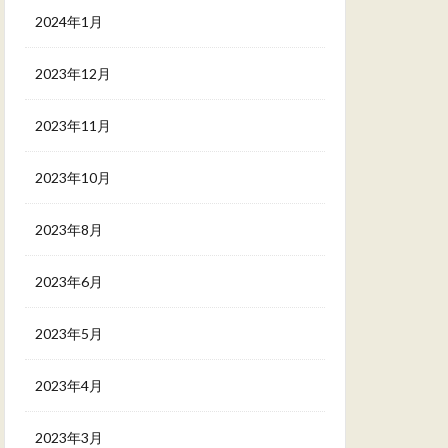
2024年1月
2023年12月
2023年11月
2023年10月
2023年8月
2023年6月
2023年5月
2023年4月
2023年3月