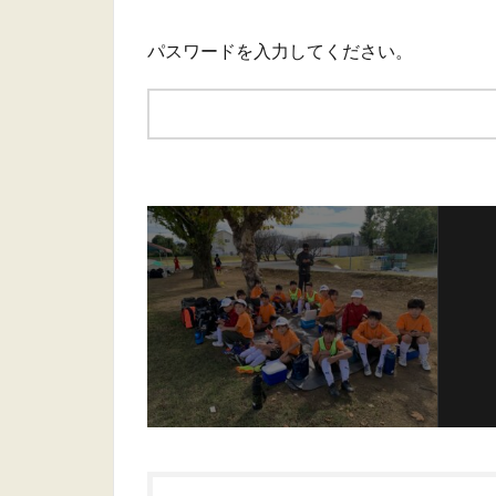
パスワードを入力してください。