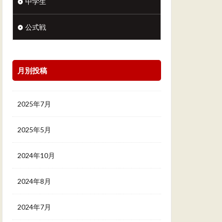
中学生
公式戦
月別投稿
2025年7月
2025年5月
2024年10月
2024年8月
2024年7月