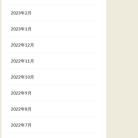
2023年2月
2023年1月
2022年12月
2022年11月
2022年10月
2022年9月
2022年8月
2022年7月