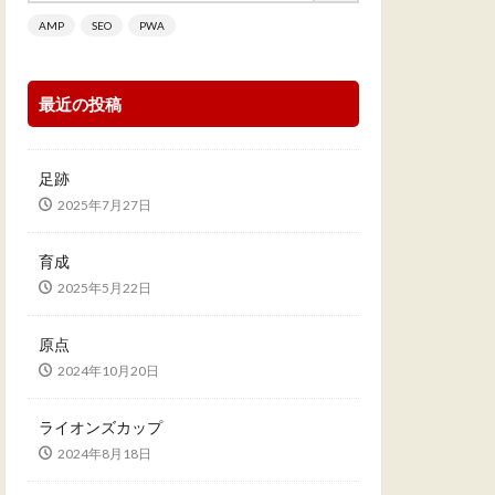
AMP
SEO
PWA
最近の投稿
足跡
2025年7月27日
育成
2025年5月22日
原点
2024年10月20日
ライオンズカップ
2024年8月18日