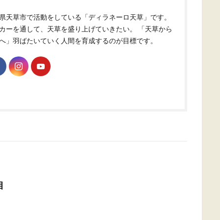
県天草市で活動をしている「ディラネーロ天草」です。
カーを通して、天草を盛り上げていきたい。 「天草から
へ」羽ばたいていく人間を育成するのが目標です。
目