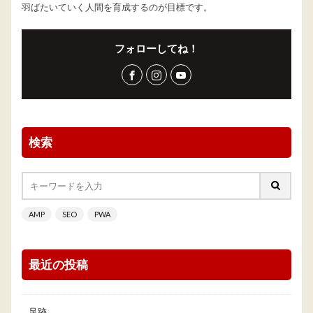
羽ばたいていく人間を育成するのが目標です。
フォローしてね！
検索
AMP
SEO
PWA
最近の投稿
足跡