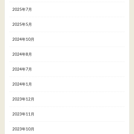
2025年7月
2025年5月
2024年10月
2024年8月
2024年7月
2024年1月
2023年12月
2023年11月
2023年10月