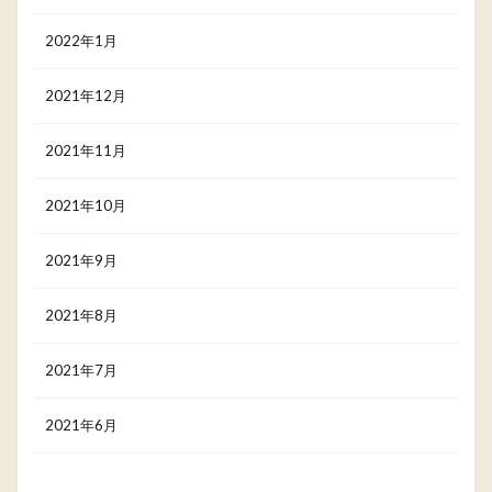
2022年1月
2021年12月
2021年11月
2021年10月
2021年9月
2021年8月
2021年7月
2021年6月