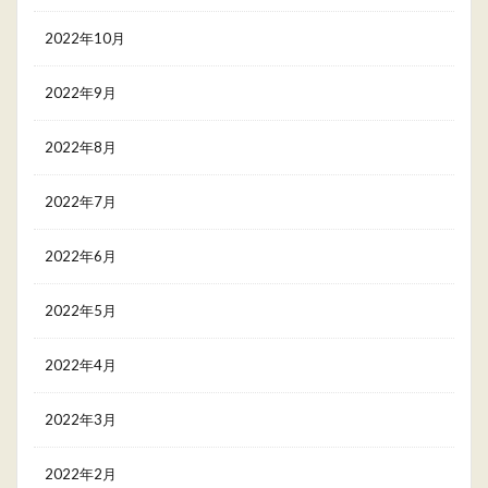
2022年10月
2022年9月
2022年8月
2022年7月
2022年6月
2022年5月
2022年4月
2022年3月
2022年2月