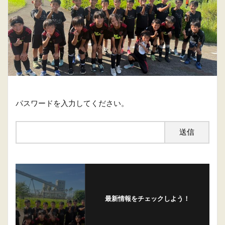
パスワードを入力してください。
最新情報をチェックしよう！