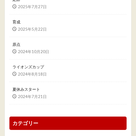
2025年7月27日
育成
2025年5月22日
原点
2024年10月20日
ライオンズカップ
2024年8月18日
夏休みスタート
2024年7月21日
カテゴリー