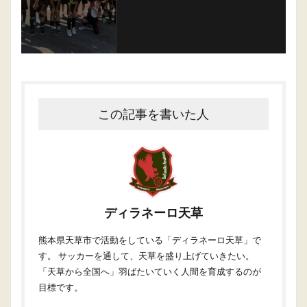
この記事を書いた人
ディラネーロ天草
熊本県天草市で活動をしている「ディラネーロ天草」で
す。 サッカーを通して、天草を盛り上げていきたい。
「天草から全国へ」羽ばたいていく人間を育成するのが
目標です。