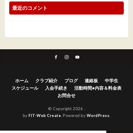
最近のコメント
ホーム
クラブ紹介
ブログ
連絡板
中学生
スケジュール
入会手続き
活動時間•内容＆料金表
お問合せ
© Copyright 2026
.
by
FIT-Web Create
. Powered by
WordPress
.