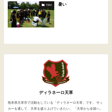
暑い
TRM
ディラネーロ天草
熊本県天草市で活動をしている「ディラネーロ天草」です。 サッ
カーを通して、天草を盛り上げていきたい。 「天草から全国へ」