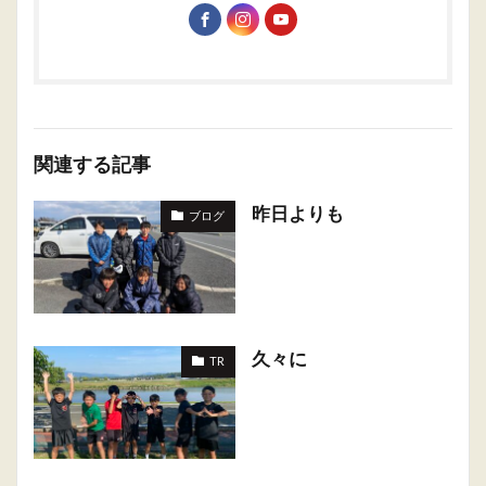
関連する記事
昨日よりも
ブログ
久々に
TR