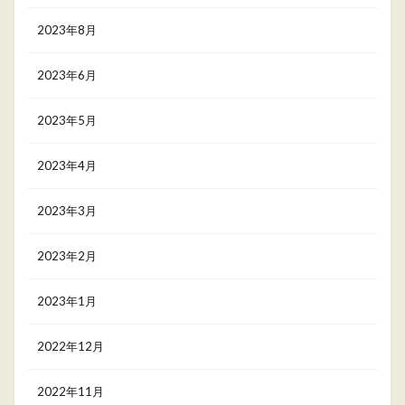
2023年8月
2023年6月
2023年5月
2023年4月
2023年3月
2023年2月
2023年1月
2022年12月
2022年11月