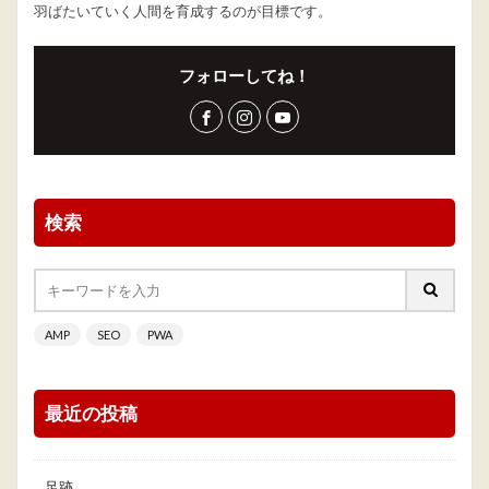
羽ばたいていく人間を育成するのが目標です。
フォローしてね！
検索
AMP
SEO
PWA
最近の投稿
足跡