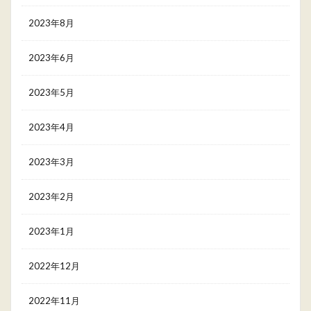
2023年8月
2023年6月
2023年5月
2023年4月
2023年3月
2023年2月
2023年1月
2022年12月
2022年11月