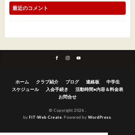
最近のコメント
ホーム
クラブ紹介
ブログ
連絡板
中学生
スケジュール
入会手続き
活動時間•内容＆料金表
お問合せ
© Copyright 2026
.
by
FIT-Web Create
. Powered by
WordPress
.