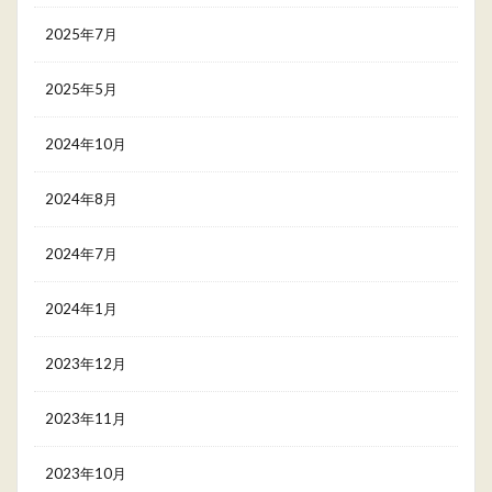
2025年7月
2025年5月
2024年10月
2024年8月
2024年7月
2024年1月
2023年12月
2023年11月
2023年10月