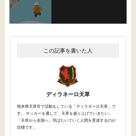
この記事を書いた人
ディラネーロ天草
熊本県天草市で活動をしている「ディラネーロ天草」で
す。 サッカーを通して、天草を盛り上げていきたい。
「天草から全国へ」羽ばたいていく人間を育成するのが
目標です。