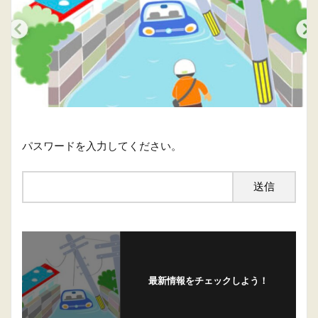
パスワードを入力してください。
最新情報をチェックしよう！