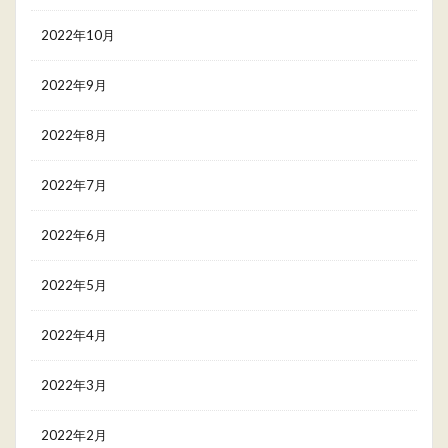
2022年10月
2022年9月
2022年8月
2022年7月
2022年6月
2022年5月
2022年4月
2022年3月
2022年2月