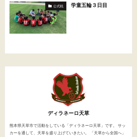
学童五輪３日目
公式戦
ディラネーロ天草
熊本県天草市で活動をしている「ディラネーロ天草」です。 サッ
カーを通して、天草を盛り上げていきたい。 「天草から全国へ」