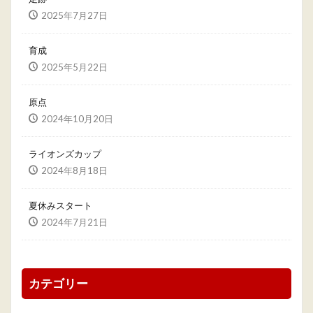
2025年7月27日
育成
2025年5月22日
原点
2024年10月20日
ライオンズカップ
2024年8月18日
夏休みスタート
2024年7月21日
カテゴリー