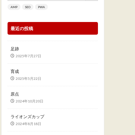
AMP
SEO
PWA
最近の投稿
足跡
2025年7月27日
育成
2025年5月22日
原点
2024年10月20日
ライオンズカップ
2024年8月18日