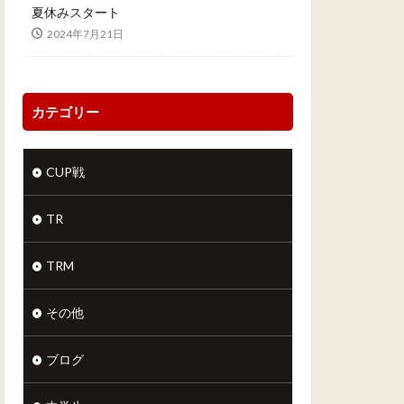
夏休みスタート
2024年7月21日
カテゴリー
CUP戦
TR
TRM
その他
ブログ