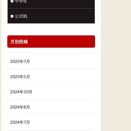
中学生
公式戦
月別投稿
2025年7月
2025年5月
2024年10月
2024年8月
2024年7月