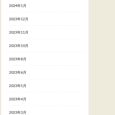
2024年1月
2023年12月
2023年11月
2023年10月
2023年8月
2023年6月
2023年5月
2023年4月
2023年3月