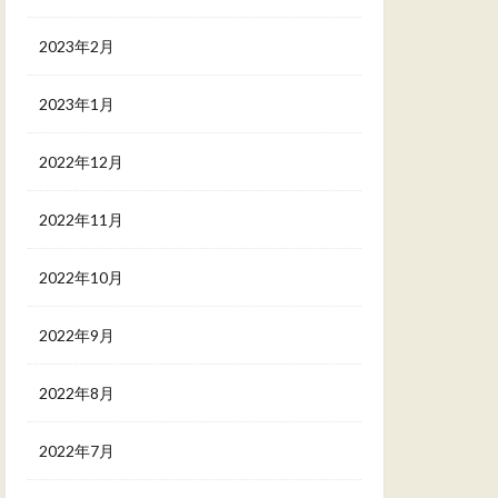
2023年2月
2023年1月
2022年12月
2022年11月
2022年10月
2022年9月
2022年8月
2022年7月