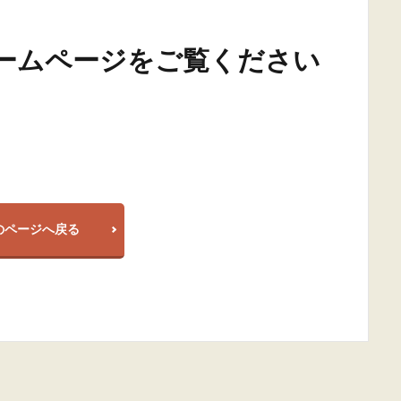
ームページをご覧ください
のページへ戻る