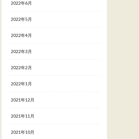
2022年6月
2022年5月
2022年4月
2022年3月
2022年2月
2022年1月
2021年12月
2021年11月
2021年10月