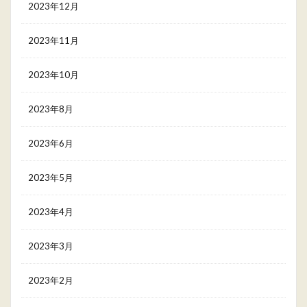
2023年12月
2023年11月
2023年10月
2023年8月
2023年6月
2023年5月
2023年4月
2023年3月
2023年2月