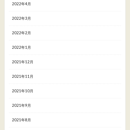
2022年4月
2022年3月
2022年2月
2022年1月
2021年12月
2021年11月
2021年10月
2021年9月
2021年8月