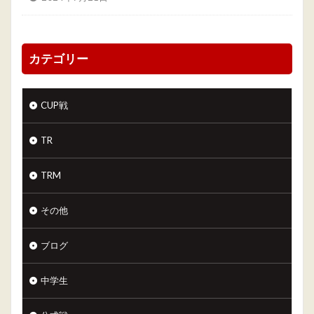
カテゴリー
CUP戦
TR
TRM
その他
ブログ
中学生