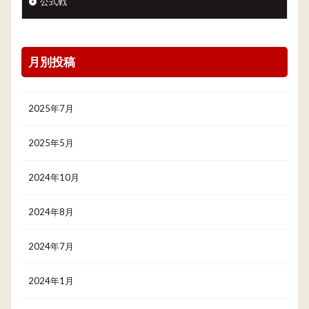
公式戦
月別投稿
2025年7月
2025年5月
2024年10月
2024年8月
2024年7月
2024年1月