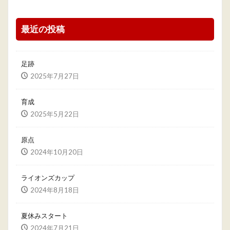
最近の投稿
足跡
2025年7月27日
育成
2025年5月22日
原点
2024年10月20日
ライオンズカップ
2024年8月18日
夏休みスタート
2024年7月21日