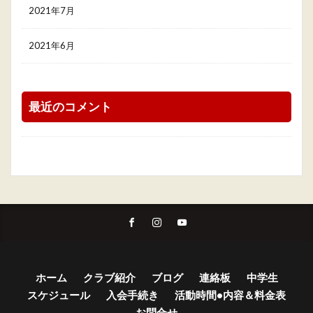
2021年7月
2021年6月
最近のコメント
ホーム
クラブ紹介
ブログ
連絡板
中学生
スケジュール
入会手続き
活動時間•内容＆料金表
お問合せ