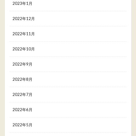
2023年1月
2022年12月
2022年11月
2022年10月
2022年9月
2022年8月
2022年7月
2022年6月
2022年5月